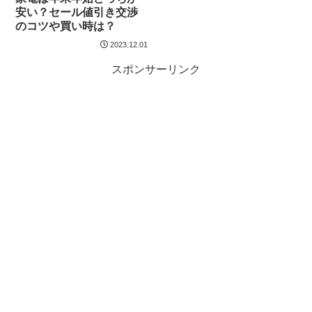
安い？セール値引き交渉
のコツや買い時は？
2023.12.01
スポンサーリンク