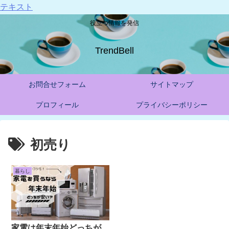
テキスト
役立つ情報を発信
TrendBell
お問合せフォーム
サイトマップ
プロフィール
プライバシーポリシー
初売り
暮らし
家電は年末年始どっちが